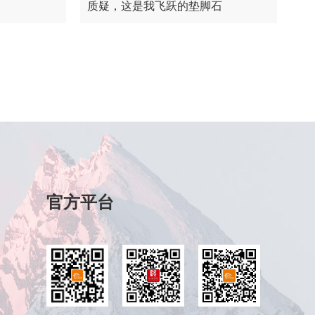
质疑，这是我飞跃的垫脚石
官方平台