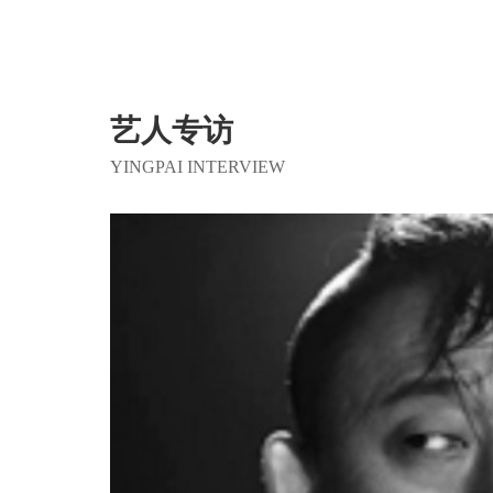
艺人专访
YINGPAI INTERVIEW