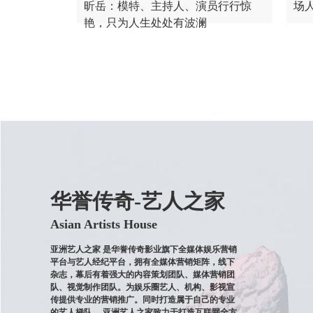
昕岳：模特、主持人、演员行行惊
场
艳，只为人生处处有波澜
华誉传奇-艺人之家
Asian Artists House
亚洲艺人之家 是华誉传奇影业旗下全媒体娱乐营销
平台与艺人经纪平台，拥有全媒体营销矩阵，线下
杂志，幕后有着强大的内容策划团队、媒体营销团
队、视觉制作团队。为娱乐圈艺人、机构、影视宣
传提供专业的营销推广。同时打造属于自己的专业
的艺人梯队， 亚洲艺人之家致力于打造互联网全方